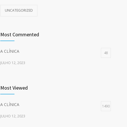
UNCATEGORIZED
Most Commented
A CLÍNICA
48
JULHO 12, 2023
Most Viewed
A CLÍNICA
1490
JULHO 12, 2023