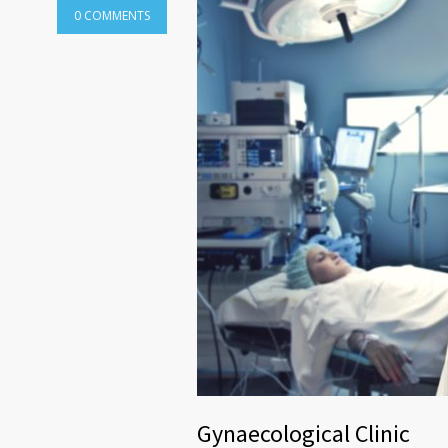
0 COMMENTS
Gynaecological Clinic