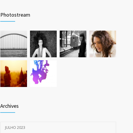
Photostream
Archives
JULHO 2023