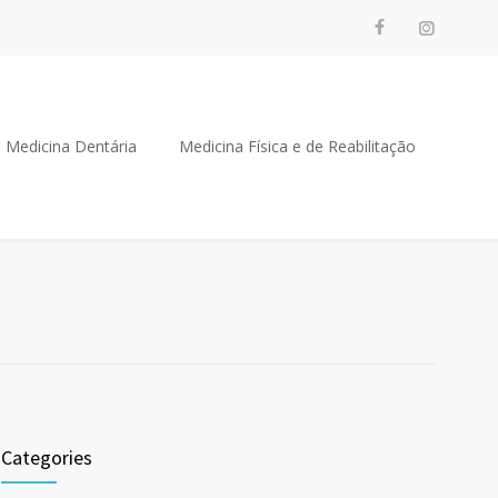
Medicina Dentária
Medicina Física e de Reabilitação
Categories