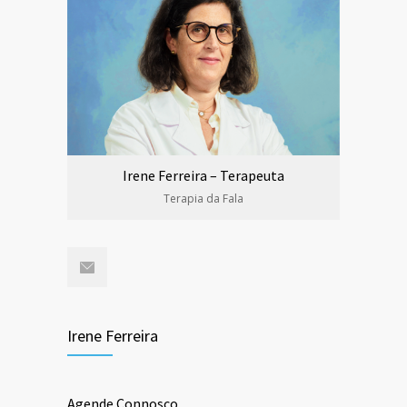
Irene Ferreira – Terapeuta
Terapia da Fala
Irene Ferreira
Agende Connosco