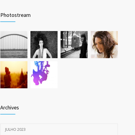
Photostream
Archives
JULHO 2023