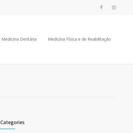
Medicina Dentária
Medicina Física e de Reabilitação
Categories