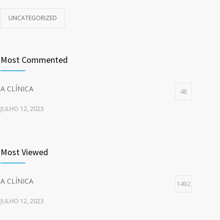
UNCATEGORIZED
Most Commented
A CLÍNICA
48
JULHO 12, 2023
Most Viewed
A CLÍNICA
1492
JULHO 12, 2023