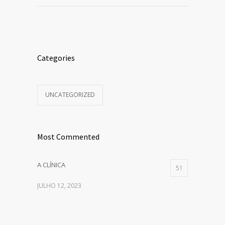
Categories
UNCATEGORIZED
Most Commented
A CLÍNICA
51
JULHO 12, 2023