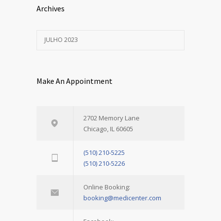
Archives
JULHO 2023
Make An Appointment
2702 Memory Lane
Chicago, IL 60605
(510) 210-5225
(510) 210-5226
Online Booking:
booking@medicenter.com