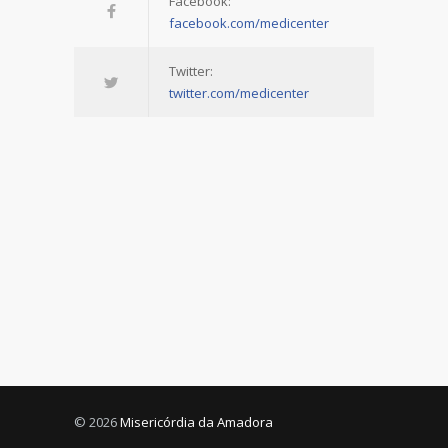
Facebook:
facebook.com/medicenter
Twitter:
twitter.com/medicenter
© 2026
Misericórdia da Amadora