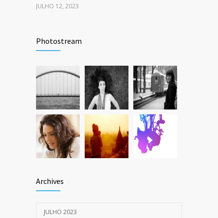
JULHO 12, 2023
Photostream
Archives
JULHO 2023