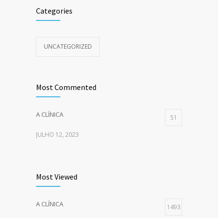
Categories
UNCATEGORIZED
Most Commented
A CLÍNICA
51
JULHO 12, 2023
Most Viewed
A CLÍNICA
1493