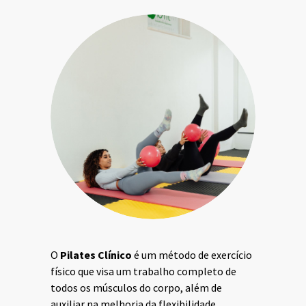
O
Pilates Clínico
é um método de exercício
físico que visa um trabalho completo de
todos os músculos do corpo, além de
auxiliar na melhoria da flexibilidade,