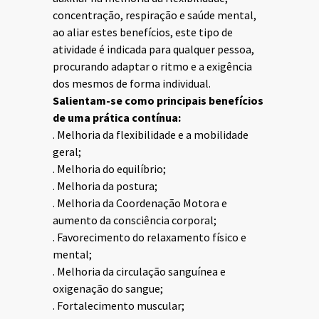
concentração, respiração e saúde mental,
ao aliar estes benefícios, este tipo de
atividade é indicada para qualquer pessoa,
procurando adaptar o ritmo e a exigência
dos mesmos de forma individual.
Salientam-se como principais benefícios
de uma prática contínua:
. Melhoria da flexibilidade e a mobilidade
geral;
. Melhoria do equilíbrio;
. Melhoria da postura;
. Melhoria da Coordenação Motora e
aumento da consciência corporal;
. Favorecimento do relaxamento físico e
mental;
. Melhoria da circulação sanguínea e
oxigenação do sangue;
. Fortalecimento muscular;