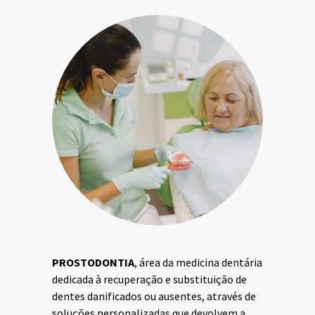
PROSTODONTIA
,
área da medicina dentária
dedicada à recuperação e substituição de
dentes danificados ou ausentes, através de
soluções personalizadas que devolvem a