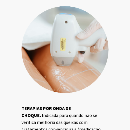
TERAPIAS POR ONDA DE
CHOQUE.
Indicada para quando não se
verifica melhoria das queixas com
tratamentos convencionais (medicação